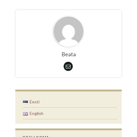
Beata
Eesti
English