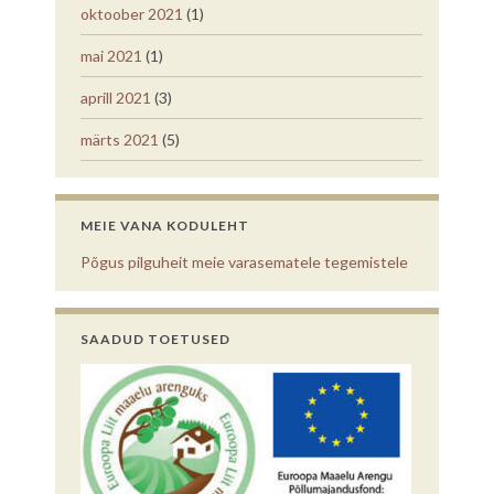
oktoober 2021
(1)
mai 2021
(1)
aprill 2021
(3)
märts 2021
(5)
MEIE VANA KODULEHT
Põgus pilguheit meie varasematele tegemistele
SAADUD TOETUSED