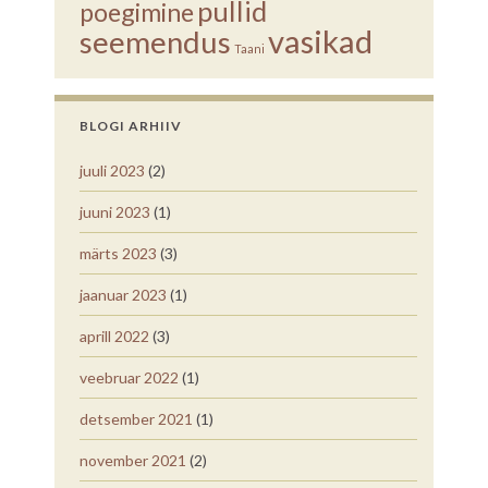
pullid
poegimine
vasikad
seemendus
Taani
BLOGI ARHIIV
juuli 2023
(2)
juuni 2023
(1)
märts 2023
(3)
jaanuar 2023
(1)
aprill 2022
(3)
veebruar 2022
(1)
detsember 2021
(1)
november 2021
(2)