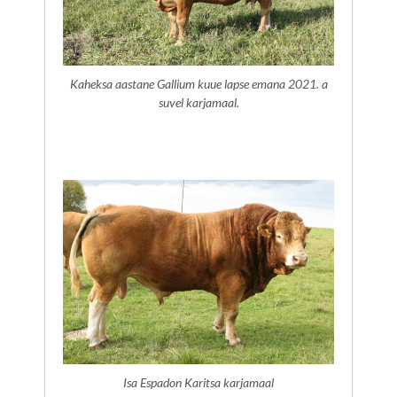
Kaheksa aastane Gallium kuue lapse emana 2021. a
suvel karjamaal.
Isa Espadon Karitsa karjamaal