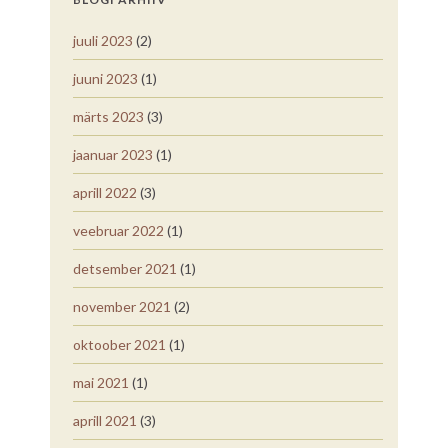
juuli 2023
(2)
juuni 2023
(1)
märts 2023
(3)
jaanuar 2023
(1)
aprill 2022
(3)
veebruar 2022
(1)
detsember 2021
(1)
november 2021
(2)
oktoober 2021
(1)
mai 2021
(1)
aprill 2021
(3)