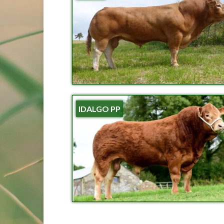
IDALGO PP